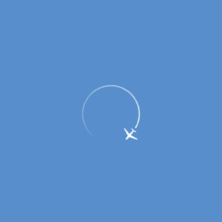
Динамика показателей АО «Аэропорт
Оренбург»