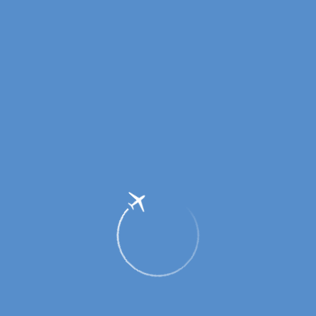
Несопровождаемые дети