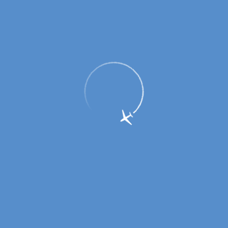
Правила провоза багажа