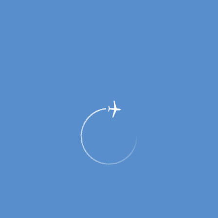
«Развитие региональных перевозок -
2016»