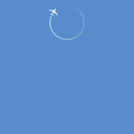
Режим работы выставки воздушных
судов летом 2024 года