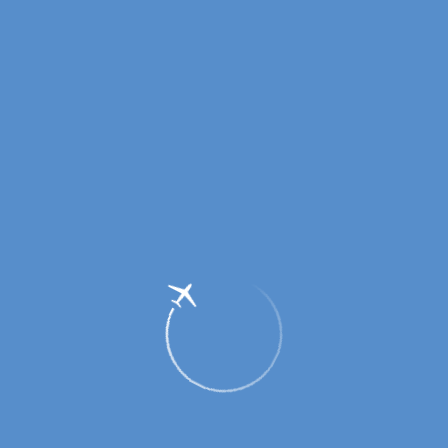
Вниманию пассажиров, вылетающих в
Москву на ЧМ-2018.